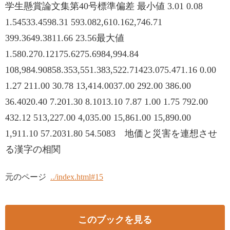
学生懸賞論文集第40号標準偏差 最小値 3.01 0.08
1.54533.4598.31 593.082,610.162,746.71
399.3649.3811.66 23.56最大値
1.580.270.12175.6275.6984,994.84
108,984.90858.353,551.383,522.71423.075.471.16 0.00
1.27 211.00 30.78 13,414.0037.00 292.00 386.00
36.4020.40 7.201.30 8.1013.10 7.87 1.00 1.75 792.00
432.12 513,227.00 4,035.00 15,861.00 15,890.00
1,911.10 57.2031.80 54.5083 地価と災害を連想させ
る漢字の相関
元のページ
../index.html#15
このブックを見る