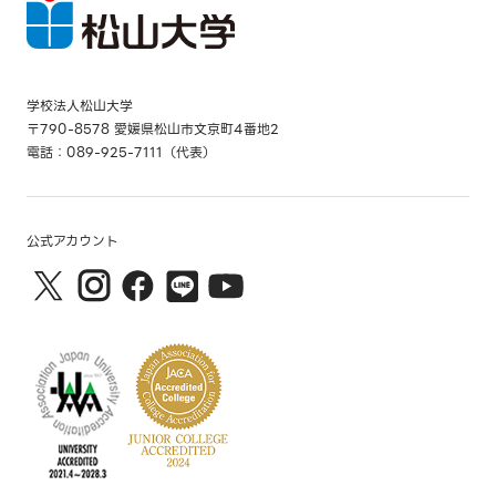
学校法人松山大学
〒790-8578 愛媛県松山市文京町4番地2
電話：089-925-7111（代表）
公式アカウント