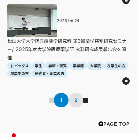
2025.06.24
松山大学大学院医療薬学研究科 第3回薬学特別研究セミナ
ー/ 2025年度大学院医療薬学研 究科研究成果報告会を開
催
トピックス
学生
学術・研究
薬学部
大学院
在学生の方
卒業生の方
研究者・企業の方
1
2
PAGE TOP