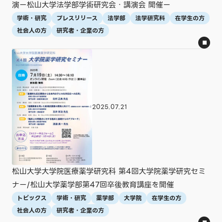
演ー松山大学法学部学術研究会・講演会 開催ー
学術・研究
プレスリリース
法学部
法学研究科
在学生の方
社会人の方
研究者・企業の方
2025.07.21
松山大学大学院医療薬学研究科 第4回大学院薬学研究セミ
ナー/松山大学薬学部第47回卒後教育講座を開催
トピックス
学術・研究
薬学部
大学院
在学生の方
社会人の方
研究者・企業の方