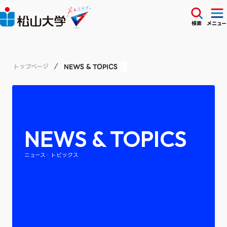
検索
メニュー
トップページ
NEWS & TOPICS
NEWS & TOPICS
ニュース・トピックス