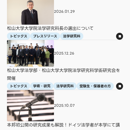
2026.01.29
松山大学大学院法学研究科長の選出について
トピックス
プレスリリース
法学研究科
2025.12.26
松山大学法学部・松山大学大学院法学研究科学術研究会を
開催
トピックス
学術・研究
法学研究科
受験生・保護者の方
2025.10.07
本邦初公開の研究成果も解説！ドイツ法学者が本学にて講