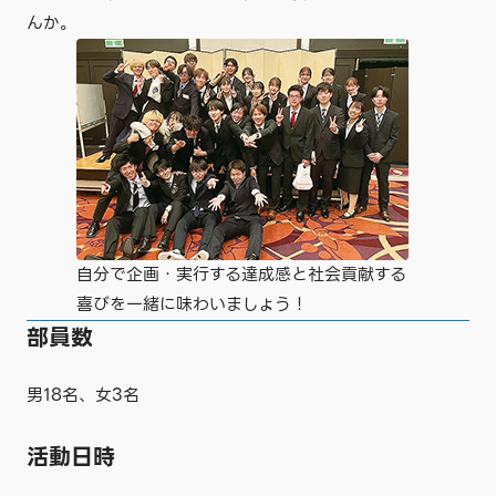
んか。
自分で企画・実行する達成感と社会貢献する
喜びを一緒に味わいましょう！
部員数
男18名、女3名
活動日時