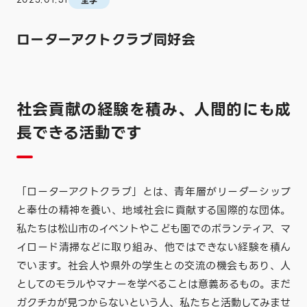
全学
ローターアクトクラブ同好会
社会貢献の経験を積み、人間的にも成
長できる活動です
「ローターアクトクラブ」とは、青年層がリーダーシップ
と奉仕の精神を養い、地域社会に貢献する国際的な団体。
私たちは松山市のイベントやこども園でのボランティア、マ
イロード清掃などに取り組み、他ではできない経験を積ん
でいます。社会人や県外の学生との交流の機会もあり、人
としてのモラルやマナーを学べることは意義あるもの。まだ
ガクチカが見つからないという人、私たちと活動してみませ