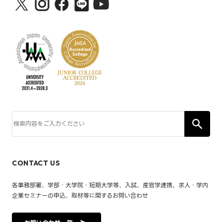
CONTACT US
各事務部署、学部・大学院・短期大学等、入試、産官学連携、求人・学内
企業セミナーの申込、取材等に関するお問い合わせ