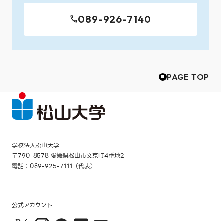
089-926-7140
PAGE TOP
学校法人松山大学
〒790-8578 愛媛県松山市文京町4番地2
電話：089-925-7111（代表）
公式アカウント