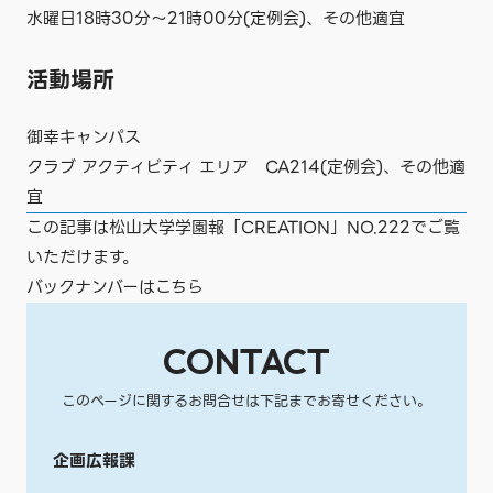
水曜日18時30分〜21時00分(定例会)、その他適宜
活動場所
御幸キャンパス
クラブ アクティビティ エリア CA214(定例会)、その他適
宜
この記事は松山大学学園報「CREATION」NO.222でご覧
いただけます。
バックナンバーはこちら
CONTACT
このページに関するお問合せは下記までお寄せください。
企画広報課