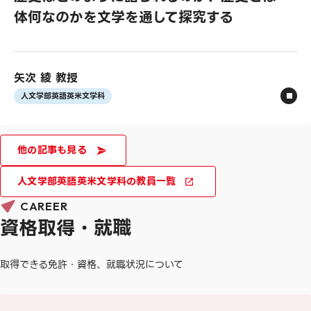
体何なのかを文学を通して探究する
矢次 綾 教授
人文学部英語英米文学科
他の記事も見る
人文学部英語英米文学科の教員一覧
CAREER
資格取得・就職
取得できる免許・資格、就職状況について