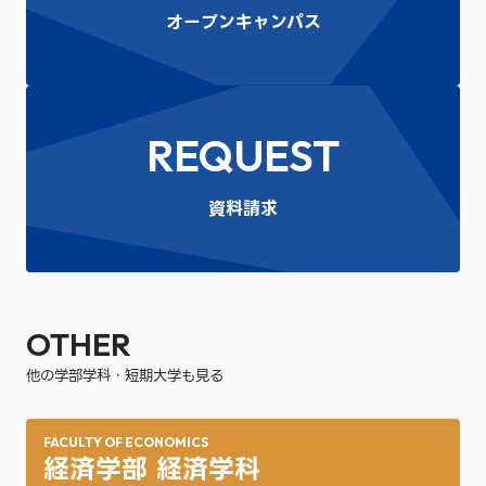
オープンキャンパス
REQUEST
資料請求
OTHER
他の学部学科・短期大学も見る
FACULTY OF ECONOMICS
経済学部 経済学科