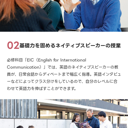
基礎力を固めるネイティブスピーカーの授業
必修科目「EIC（English for International
Communication）」では、英語のネイティブスピーカーの教
員が、日常会話からディベートまで幅広く指導。英語インタビュ
ーなどによってクラス分けをしているので、自分のレベルに合
わせて英語力を伸ばすことができます。