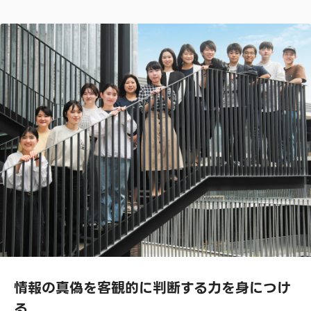
情報の真偽を客観的に判断する力を身につけ
る