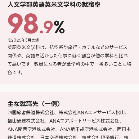
人文学部英語英米文学科の就職率
98
.9
%
※2025年3月実績
英語英米文学科は、航空系や旅行・ホテルなどのサービス
関係や、英語を活かした仕事に就く割合が他の学科と比べ
て高いです。教員になる者が全学科の中で一番多いことも特
色です。
主な就職先（一例）
四国旅客鉄道株式会社、株式会社ANAエアサービス松山、
福山通運株式会社、ANAエアポートサービス株式会社、
ANA関西空港株式会社、ANA新千歳空港株式会社、西日本
鉄道株式会社、日本交通株式会社、株式会社伊予銀行、株