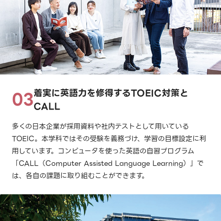
着実に英語力を修得するTOEIC対策と
CALL
多くの日本企業が採用資料や社内テストとして用いている
TOEIC。本学科ではその受験を義務づけ、学習の目標設定に利
用しています。コンピュータを使った英語の自習プログラム
「CALL（Computer Assisted Language Learning）」で
は、各自の課題に取り組むことができます。