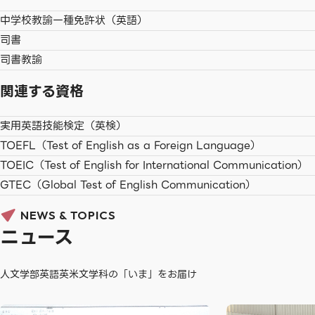
中学校教諭一種免許状（英語）
司書
司書教諭
関連する資格
実用英語技能検定（英検）
TOEFL（Test of English as a Foreign Language）
TOEIC（Test of English for International Communication）
GTEC（Global Test of English Communication）
NEWS & TOPICS
ニュース
人文学部英語英米文学科の「いま」をお届け