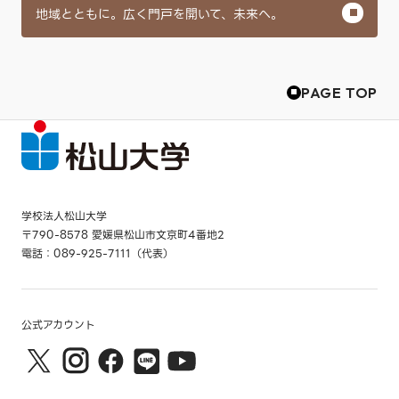
地域とともに。広く門戸を開いて、未来へ。
PAGE TOP
学校法人松山大学
〒790-8578 愛媛県松山市文京町4番地2
電話：089-925-7111（代表）
公式アカウント