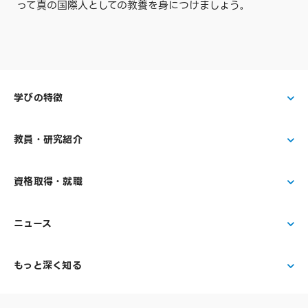
って真の国際人としての教養を身につけましょう｡
学びの特徴
教員・研究紹介
資格取得・就職
ニュース
もっと深く知る