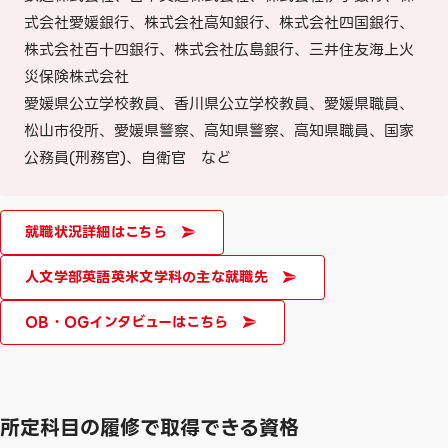
式会社愛媛銀行、株式会社高知銀行、株式会社四国銀行、
株式会社百十四銀行、株式会社広島銀行、三井住友海上火
災保険株式会社
愛媛県公立学校教員、香川県公立学校教員、愛媛県職員、
松山市役所、愛媛県警察、高知県警察、高知県職員、国家
公務員(刑務官)、自衛官 など
就職状況詳細はこちら
人文学部英語英米文学科の主な就職先
OB・OGインタビューはこちら
所定科目の履修で取得できる資格