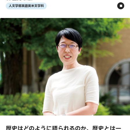
人文学部英語英米文学科
歴史はどのように語られるのか、歴史とは一