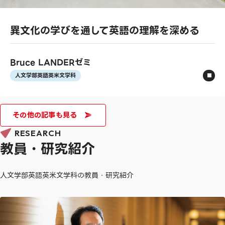
異文化の学びを通して英語の理解を深める
Bruce LANDERゼミ
人文学部英語英米文学科
その他の記事も見る
RESEARCH
教員・研究紹介
人文学部英語英米文学科の教員・研究紹介