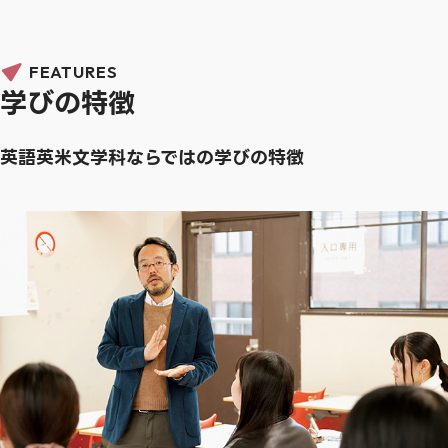
FEATURES
学びの特徴
英語英米文学科ならではの学びの特徴