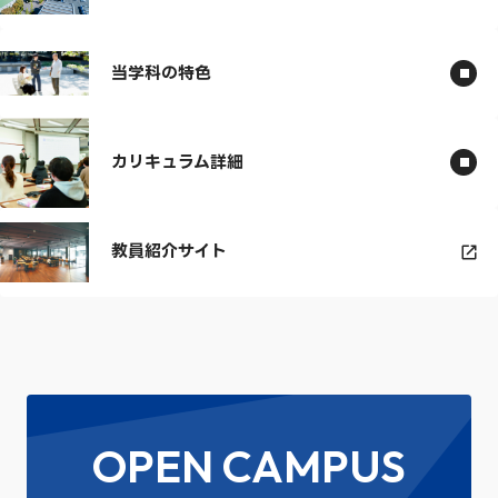
当学科の特色
カリキュラム詳細
教員紹介サイト
OPEN CAMPUS