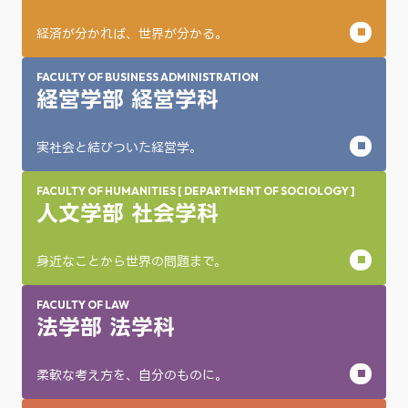
経済が分かれば、世界が分かる。
FACULTY OF BUSINESS ADMINISTRATION
経営学部 経営学科
実社会と結びついた経営学。
FACULTY OF HUMANITIES [ DEPARTMENT OF SOCIOLOGY ]
人文学部 社会学科
身近なことから世界の問題まで。
FACULTY OF LAW
法学部 法学科
柔軟な考え方を、自分のものに。