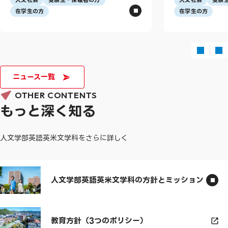
在学生の方
在学生の方
ニュース一覧
OTHER CONTENTS
もっと深く知る
人文学部英語英米文学科をさらに詳しく
人文学部英語英米文学科の方針とミッション
教育方針（3つのポリシー）