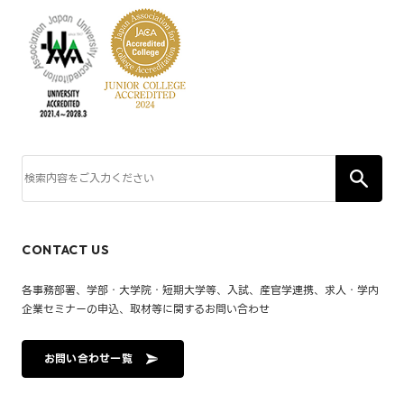
CONTACT US
各事務部署、学部・大学院・短期大学等、入試、産官学連携、求人・学内
企業セミナーの申込、取材等に関するお問い合わせ
お問い合わせ一覧