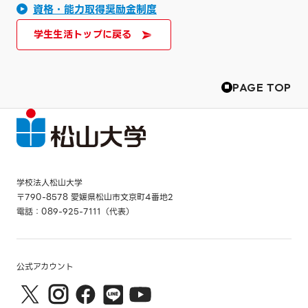
資格・能力取得奨励金制度
学生生活トップに戻る
PAGE TOP
学校法人松山大学
〒790-8578 愛媛県松山市文京町4番地2
電話：089-925-7111（代表）
公式アカウント