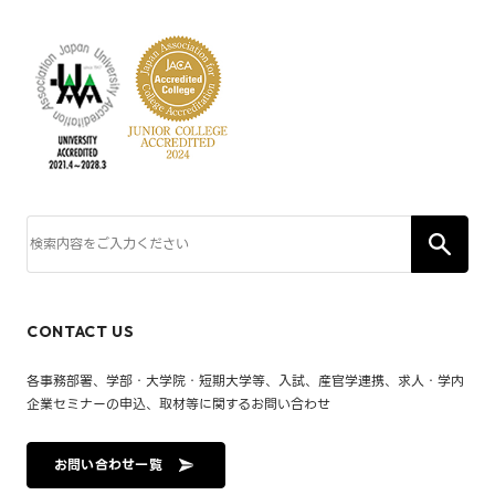
CONTACT US
各事務部署、学部・大学院・短期大学等、入試、産官学連携、求人・学内
企業セミナーの申込、取材等に関するお問い合わせ
お問い合わせ一覧