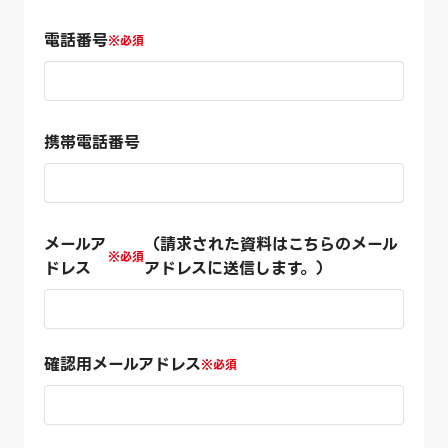
電話番号
※必須
携帯電話番号
メールア
（請求された資料はこちらのメール
※必須
ドレス
アドレスに送信します。）
確認用メールアドレス
※必須