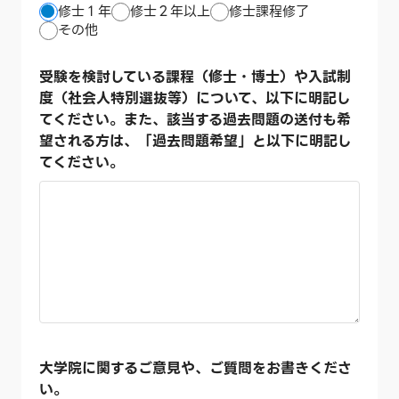
修士１年
修士２年以上
修士課程修了
その他
受験を検討している課程（修士・博士）や入試制
度（社会人特別選抜等）について、以下に明記し
てください。また、該当する過去問題の送付も希
望される方は、「過去問題希望」と以下に明記し
てください。
大学院に関するご意見や、ご質問をお書きくださ
い。