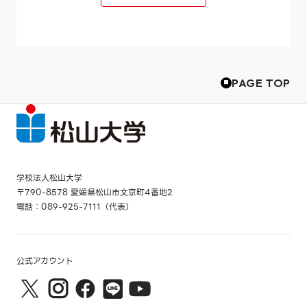
PAGE TOP
学校法人松山大学
〒790-8578 愛媛県松山市文京町4番地2
電話：089-925-7111（代表）
公式アカウント