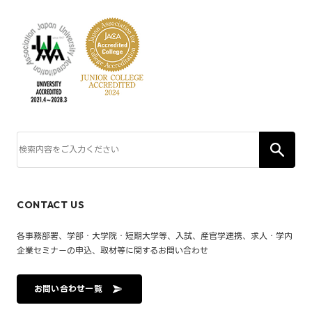
CONTACT US
各事務部署、学部・大学院・短期大学等、入試、産官学連携、求人・学内
企業セミナーの申込、取材等に関するお問い合わせ
お問い合わせ一覧