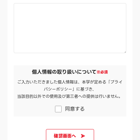
個人情報の取り扱いについて
※必須
ご入力いただきました個人情報は、本学が定める「プライ
バシーポリシー」に基づき、
当該目的以外での使用及び第三者への提供は行いません。
同意する
確認画面へ