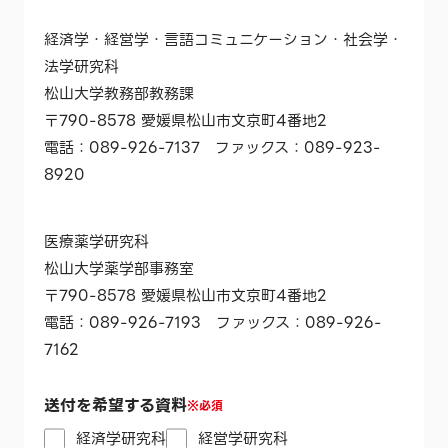
経済学・経営学・言語コミュニケーション・社会学・
法学研究科
松山大学教務部教務課
〒790-8578 愛媛県松山市文京町4番地2
電話：089-926-7137 ファックス：089-923-
8920
医療薬学研究科
松山大学薬学部事務室
〒790-8578 愛媛県松山市文京町4番地2
電話：089-926-7193 ファックス：089-926-
7162
送付を希望する資料
※必須
経済学研究科
経営学研究科