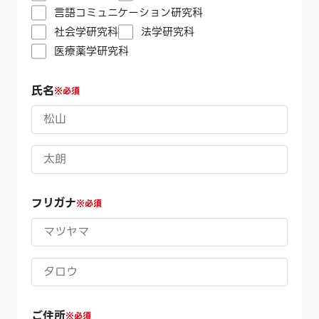
言語コミュニケーション研究科
社会学研究科
法学研究科
医療薬学研究科
氏名
※必須
フリガナ
※必須
ご住所
※必須