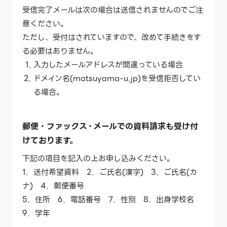
受信完了メールは次の場合は送信されませんのでご注
意ください。
ただし、受付はされていますので、改めて手続きをす
る必要はありません。
入力したメールアドレスが間違っている場合
ドメイン名(matsuyama-u.jp)を受信拒否してい
る場合。
郵便・ファックス・メールでの資料請求も受け付
けております。
下記の項目を記入の上お申し込みください。
1．送付希望資料 2．ご氏名(漢字) 3．ご氏名(カ
ナ) 4．郵便番号
5．住所 6．電話番号 7．性別 8．出身学校名
9．学年