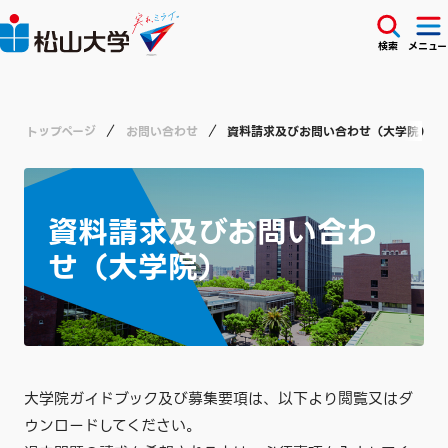
検索
メニュー
トップページ
お問い合わせ
資料請求及びお問い合わせ（大学院）
資料請求及びお問い合わ
せ（大学院）
大学院ガイドブック及び募集要項は、以下より閲覧又はダ
ウンロードしてください。