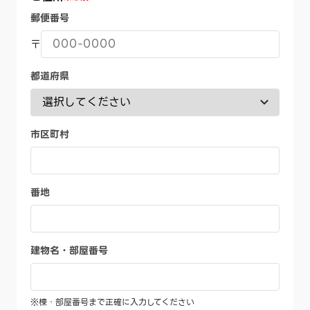
郵便番号
〒
都道府県
市区町村
番地
建物名・部屋番号
※棟・部屋番号まで正確に入力してください