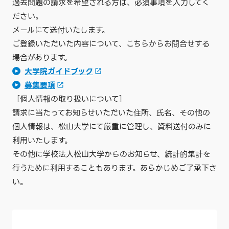
過去問題の請求を希望される方は、必須事項を入力してく
ださい。
メールにて送付いたします。
ご登録いただいた内容について、こちらからお問合せする
場合があります。
大学院ガイドブック
募集要項
［個人情報の取り扱いについて］
請求に当たってお知らせいただいた住所、氏名、その他の
個人情報は、松山大学にて厳重に管理し、資料送付のみに
利用いたします。
その他に学校法人松山大学からのお知らせ、統計的集計を
行うために利用することもあります。あらかじめご了承下さ
い。