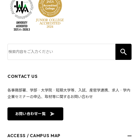
CONTACT US
各事務部署、学部・大学院・短期大学等、入試、産官学連携、求人・学内
企業セミナーの申込、取材等に関するお問い合わせ
お問い合わせ一覧
ACCESS / CAMPUS MAP