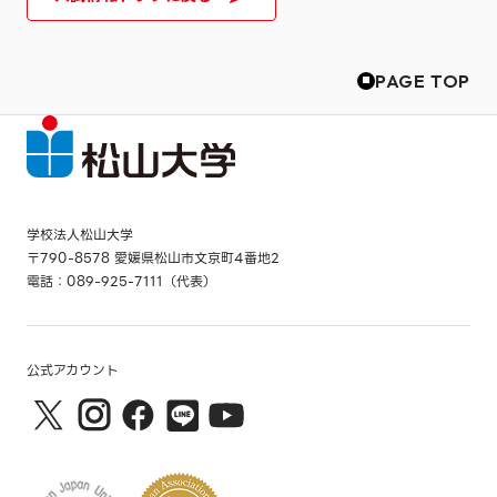
PAGE TOP
学校法人松山大学
〒790-8578 愛媛県松山市文京町4番地2
電話：089-925-7111（代表）
公式アカウント