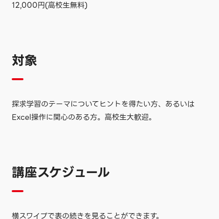
12,000円(高校生無料)
対象
探求学習のテーマについてヒントを得たい方、あるいは
Excel操作に関心のある方。高校生大歓迎。
講座スケジュール
横スワイプで表の続きを見ることができます。