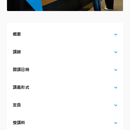
概要
講師
開講日時
講義形式
定員
受講料