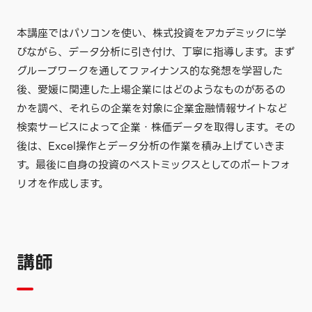
本講座ではパソコンを使い、株式投資をアカデミックに学
びながら、データ分析に引き付け、丁寧に指導します。まず
グループワークを通してファイナンス的な発想を学習した
後、愛媛に関連した上場企業にはどのようなものがあるの
かを調べ、それらの企業を対象に企業金融情報サイトなど
検索サービスによって企業・株価データを取得します。その
後は、Excel操作とデータ分析の作業を積み上げていきま
す。最後に自身の投資のベストミックスとしてのポートフォ
リオを作成します。
講師