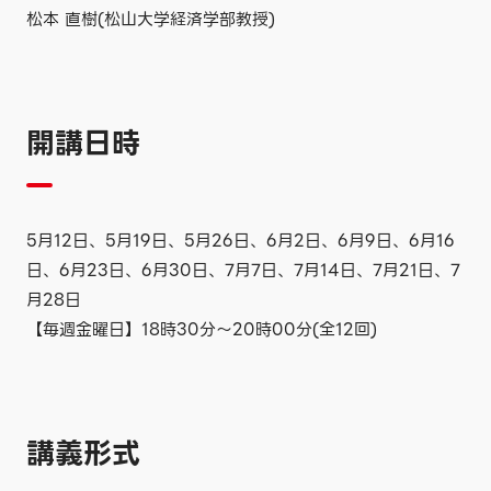
松本 直樹(松山大学経済学部教授)
開講日時
5月12日、5月19日、5月26日、6月2日、6月9日、6月16
日、6月23日、6月30日、7月7日、7月14日、7月21日、7
月28日
【毎週金曜日】18時30分～20時00分(全12回)
講義形式