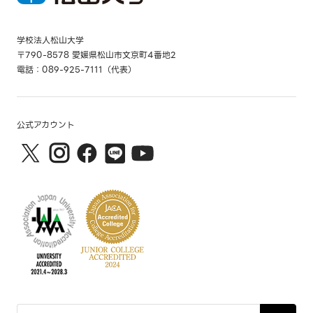
学校法人松山大学
〒790-8578 愛媛県松山市文京町4番地2
電話：089-925-7111（代表）
公式アカウント