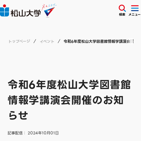
検索
メニュー
トップページ
イベント
令和6年度松山大学図書館情報学講演会開催
令和6年度松山大学図書館
情報学講演会開催のお知
らせ
記事配信： 2024年10月01日