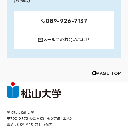
(教務課)
089-926-7137
メールでのお問い合わせ
PAGE TOP
学校法人松山大学
〒790-8578 愛媛県松山市文京町4番地2
電話：089-925-7111（代表）