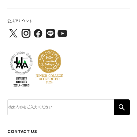
公式アカウント
CONTACT US