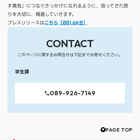
す勇気」につなぐきっかけになれるように、培ってきた誇
りを大切に、精進していきます。
プレスリリースは
こちら
［881.6KB］
CONTACT
このページに関するお問合せは下記までお寄せください。
学生課
089-926-7149
PAGE TOP