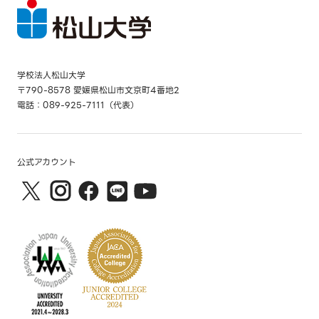
学校法人松山大学
〒790-8578 愛媛県松山市文京町4番地2
電話：089-925-7111（代表）
公式アカウント