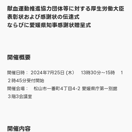
献血運動推進協力団体等に対する厚生労働大臣
表彰状および感謝状の伝達式
ならびに愛媛県知事感謝状贈呈式
開催概要
開催日時： 2024年7月25日 (木） 13時30分～15時 1
２時45分受付開始
開催会場： 松山市一番町4丁目4-2 愛媛県庁第一別館
３階3会議室
開催内容