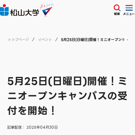
検索
メニュー
トップページ
イベント
5月25日(日曜日)開催！ミニオープンキャン
5月25日(日曜日)開催！ミ
ニオープンキャンパスの受
付を開始！
記事配信： 2025年04月30日