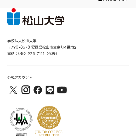
学校法人松山大学
〒790-8578 愛媛県松山市文京町4番地2
電話：089-925-7111（代表）
公式アカウント