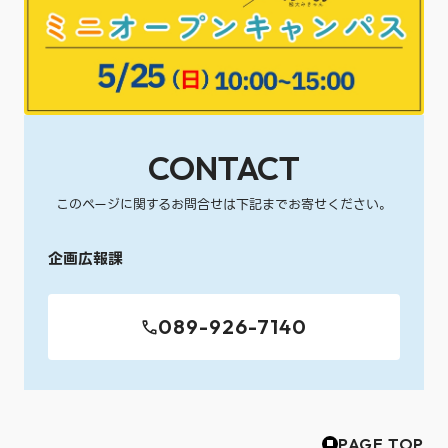
CONTACT
このページに関するお問合せは下記までお寄せください。
企画広報課
089-926-7140
PAGE TOP