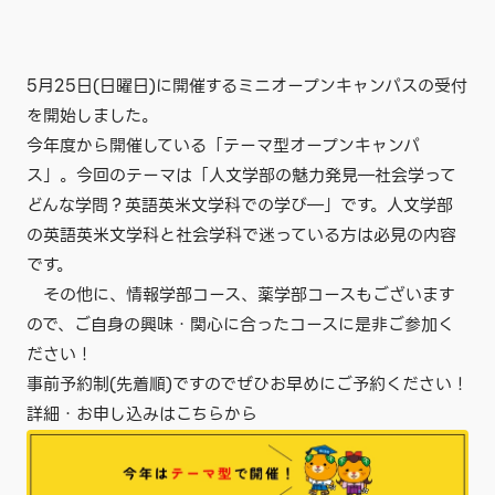
5月25日(日曜日)に開催するミニオープンキャンパスの受付
を開始しました。
今年度から開催している「テーマ型オープンキャンパ
ス」。今回のテーマは「人文学部の魅力発見―社会学って
どんな学問？英語英米文学科での学び―」です。人文学部
の英語英米文学科と社会学科で迷っている方は必見の内容
です。
その他に、情報学部コース、薬学部コースもございます
ので、ご自身の興味・関心に合ったコースに是非ご参加く
ださい！
事前予約制(先着順)ですのでぜひお早めにご予約ください！
詳細・お申し込みはこちらから