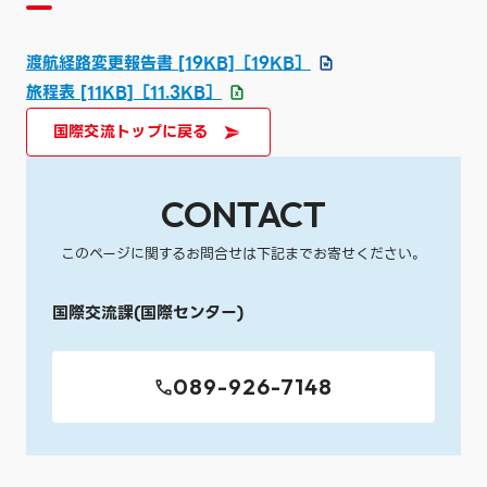
渡航経路変更報告書 [19KB]
［19KB］
旅程表 [11KB]
［11.3KB］
国際交流トップに戻る
CONTACT
このページに関するお問合せは下記までお寄せください。
国際交流課(国際センター)
089-926-7148