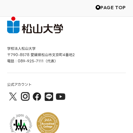
PAGE TOP
学校法人松山大学
〒790-8578 愛媛県松山市文京町4番地2
電話：089-925-7111（代表）
公式アカウント