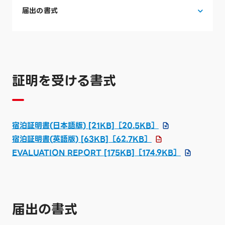
届出の書式
証明を受ける書式
宿泊証明書(日本語版) [21KB]
［20.5KB］
宿泊証明書(英語版) [63KB]
［62.7KB］
EVALUATION REPORT [175KB]
［174.9KB］
届出の書式