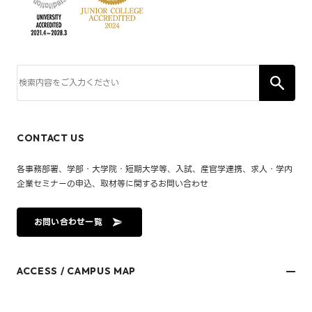
CONTACT US
各事務部署、学部・大学院・短期大学等、入試、産官学連携、求人・学内
企業セミナーの申込、取材等に関するお問い合わせ
お問い合わせ一覧
ACCESS / CAMPUS MAP
文京キャンパス
樋又キャンパス