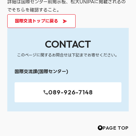
詳細は国際センター前掲示板、松大UNIPAに掲載されるの
でそちらを確認すること。
国際交流トップに戻る
CONTACT
このページに関するお問合せは下記までお寄せください。
国際交流課(国際センター)
089-926-7148
PAGE TOP