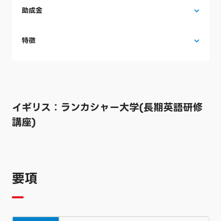
助成金
特徴
イギリス：ランカシャー大学(長期英語研修
講座)
要項