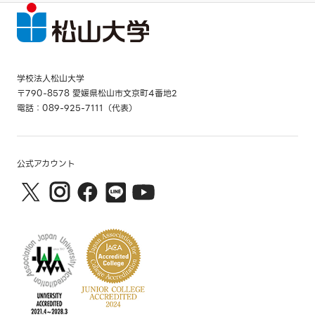
学校法人松山大学
〒790-8578 愛媛県松山市文京町4番地2
電話：089-925-7111（代表）
公式アカウント