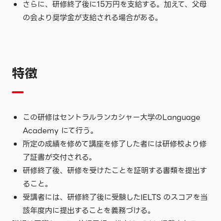
さらに、研修終了後に15万円を支給する。加えて、父母
の会より奨学金が支給される場合がある。
特徴
この研修はセントラルランカシャー大学のLanguage
Academy にて行う。
所定の成績を修めて講座を修了した者には研修校より修
了証書が交付される。
研修終了後、研修を受けたことを証明する書類を提出す
ること。
受講者には、研修終了後に受験したIELTS のスコアを当
該年度内に提出することを義務づける。