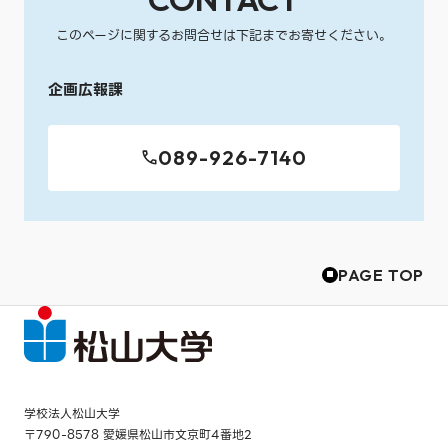
このページに関するお問合せは下記までお寄せください。
企画広報課
089-926-7140
PAGE TOP
学校法人松山大学
〒790-8578 愛媛県松山市文京町4番地2