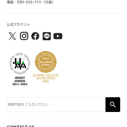
電話：089-925-7111（代表）
公式アカウント
CONTACT US