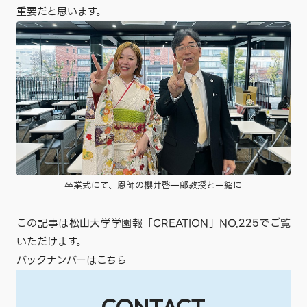
重要だと思います。
卒業式にて、恩師の櫻井啓一郎教授と一緒に
この記事は松山大学学園報「CREATION」NO.225でご覧
いただけます。
バックナンバーはこちら
CONTACT