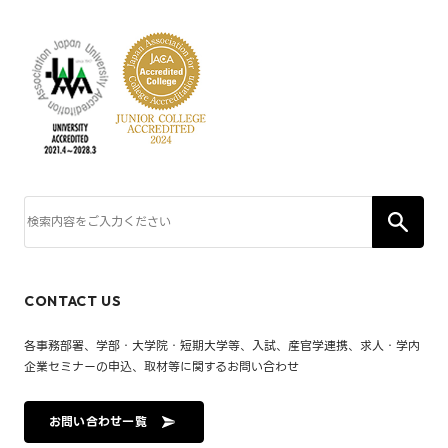
CONTACT US
各事務部署、学部・大学院・短期大学等、入試、産官学連携、求人・学内
企業セミナーの申込、取材等に関するお問い合わせ
お問い合わせ一覧