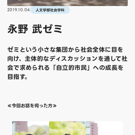
2019.10.04
人文学部社会学科
永野 武ゼミ
ゼミという小さな集団から社会全体に目を
向け、主体的なディスカッションを通して社
会で求められる「自立的市民」への成長を
目指す。
≪今回お話を伺った方≫