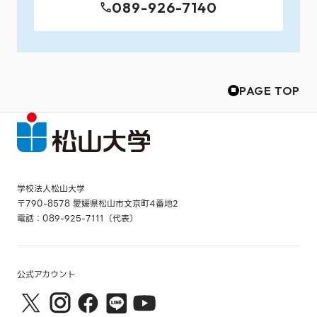
089-926-7140
PAGE TOP
学校法人松山大学
〒790-8578 愛媛県松山市文京町4番地2
電話：089-925-7111（代表）
公式アカウント