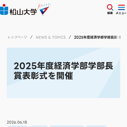
検索
メニュー
トップページ
NEWS & TOPICS
2025年度経済学部学部長賞表彰
2025年度経済学部学部長
賞表彰式を開催
2026.06.18