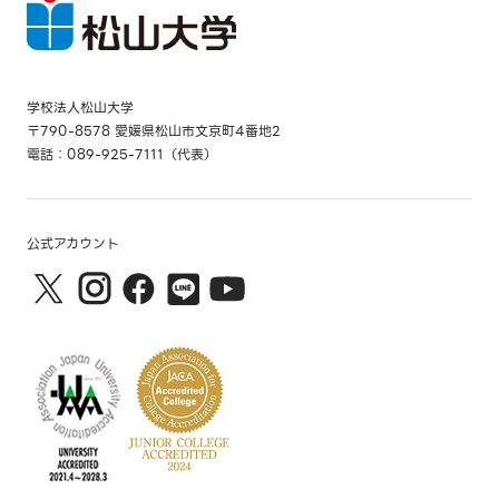
学校法人松山大学
〒790-8578 愛媛県松山市文京町4番地2
電話：089-925-7111（代表）
公式アカウント