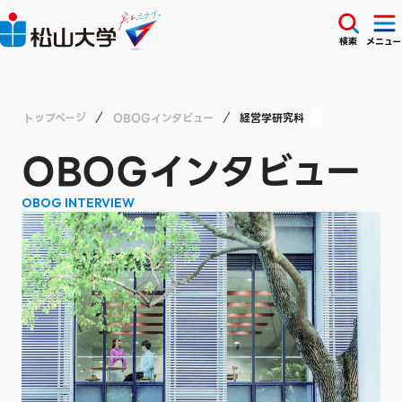
検索
メニュー
トップページ
OBOGインタビュー
経営学研究科
OBOGインタビュー
OBOG INTERVIEW