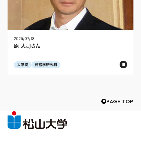
2025/07/18
原 大司さん
大学院
経営学研究科
PAGE TOP