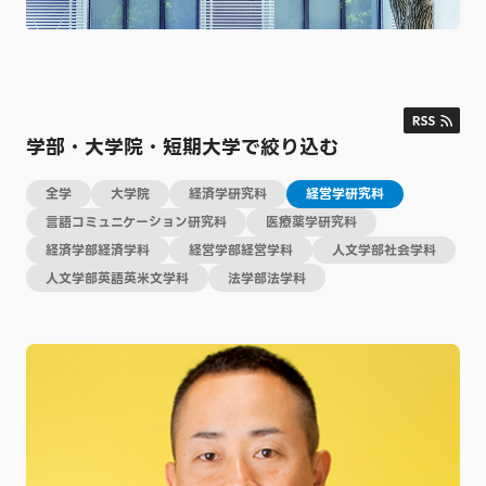
学部・大学院・短期大学で絞り込む
全学
大学院
経済学研究科
経営学研究科
言語コミュニケーション研究科
医療薬学研究科
経済学部経済学科
経営学部経営学科
人文学部社会学科
人文学部英語英米文学科
法学部法学科