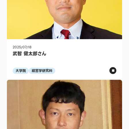
2025/07/18
武智 健太郎さん
大学院
経営学研究科