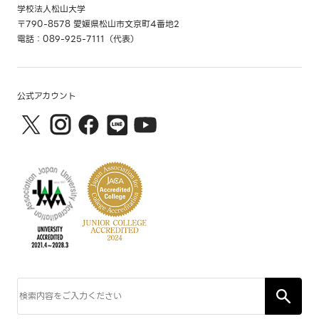
学校法人松山大学
〒790-8578 愛媛県松山市文京町4番地2
電話：089-925-7111（代表）
公式アカウント