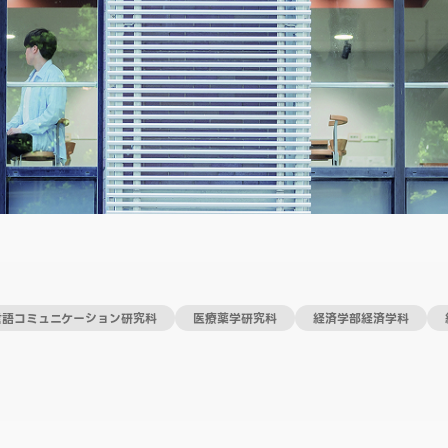
言語コミュニケーション研究科
医療薬学研究科
経済学部経済学科