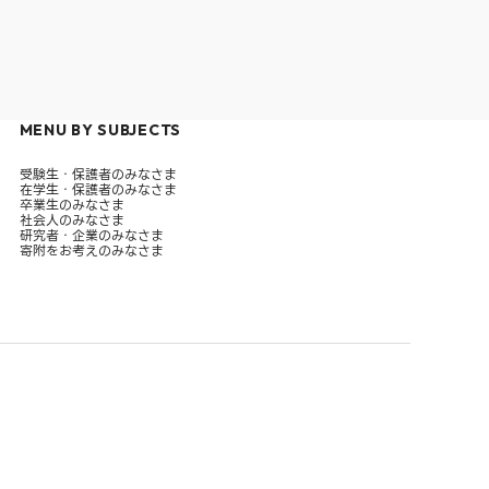
MENU BY SUBJECTS
受験生・保護者のみなさま
在学生・保護者のみなさま
卒業生のみなさま
社会人のみなさま
研究者・企業のみなさま
寄附をお考えのみなさま