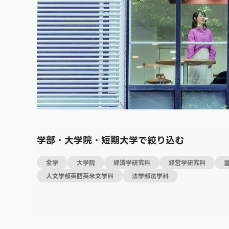
学部・大学院・短期大学で絞り込む
全学
大学院
経済学研究科
経営学研究科
人文学部英語英米文学科
法学部法学科