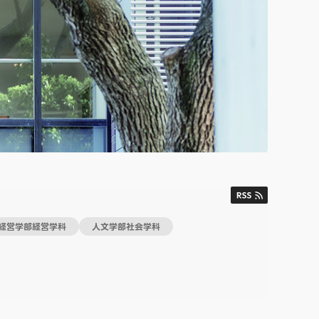
経営学部経営学科
人文学部社会学科