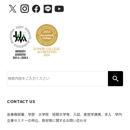
CONTACT US
各事務部署、学部・大学院・短期大学等、入試、産官学連携、求人・学内
企業セミナーの申込、取材等に関するお問い合わせ