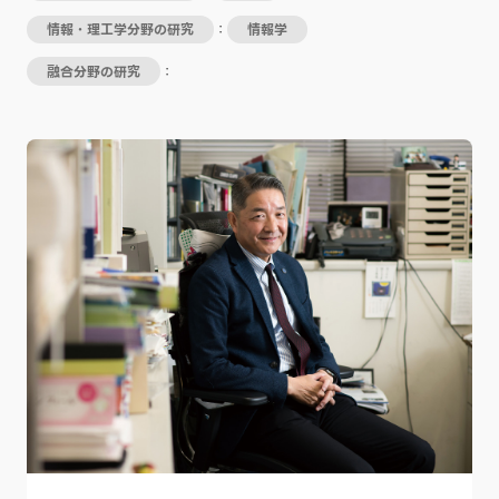
情報・理工学分野の研究
：
情報学
融合分野の研究
：