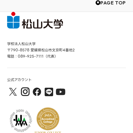
PAGE TOP
学校法人松山大学
〒790-8578 愛媛県松山市文京町4番地2
電話：089-925-7111（代表）
公式アカウント