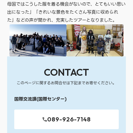
母国ではこうした服を着る機会がないので、とてもいい思い
出になった」「きれいな景色をたくさん写真に収められ
た」などの声が聞かれ、充実したツアーとなりました。
CONTACT
このページに関するお問合せは下記までお寄せください。
国際交流課(国際センター)
089-926-7148