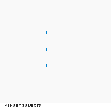
MENU BY SUBJECTS