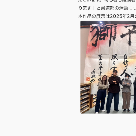
んでいます。初心者も経験
ります」と書道部の活動に
本作品の展示は2025年2