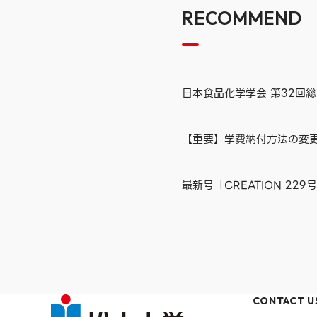
RECOMMEND
日本食品化学学会 第32回
【重要】学費納付方法の変
最新号「CREATION 22
CONTACT U