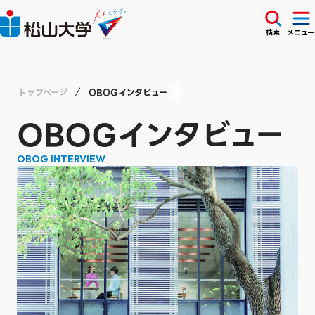
検索
メニュー
トップページ
OBOGインタビュー
OBOGインタビュー
OBOG INTERVIEW