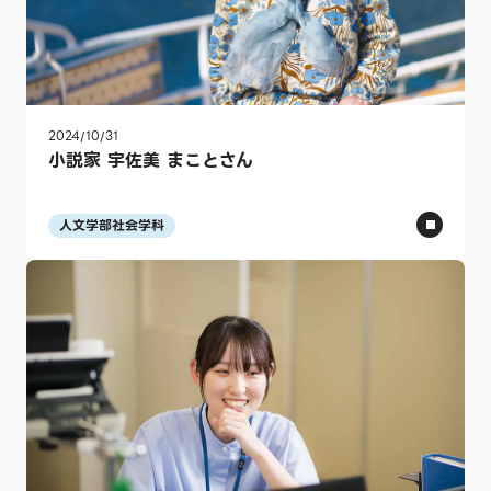
2024/10/31
小説家 宇佐美 まことさん
人文学部社会学科