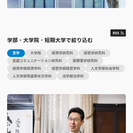
学部・大学院・短期大学で絞り込む
全学
大学院
経済学研究科
経営学研究科
言語コミュニケーション研究科
医療薬学研究科
経済学部経済学科
経営学部経営学科
人文学部社会学科
人文学部英語英米文学科
法学部法学科