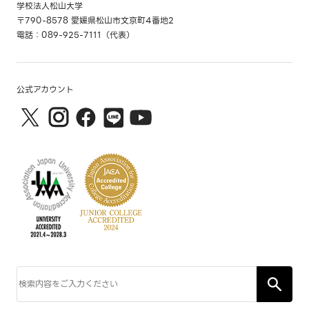
学校法人松山大学
〒790-8578 愛媛県松山市文京町4番地2
電話：089-925-7111（代表）
公式アカウント