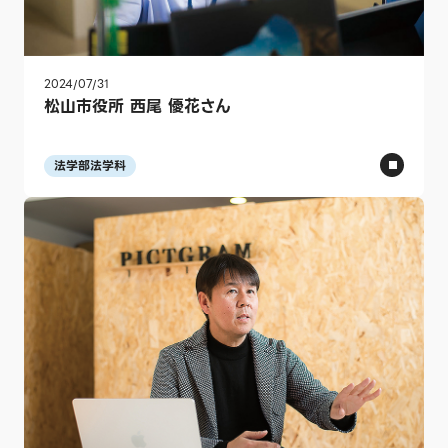
2024/07/31
松山市役所 西尾 優花さん
法学部法学科