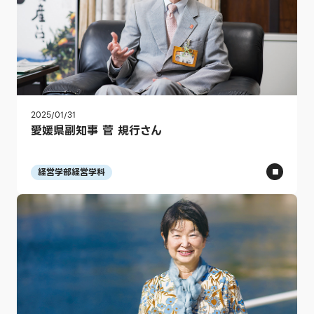
2025/01/31
愛媛県副知事 菅 規行さん
経営学部経営学科