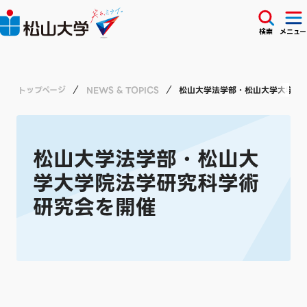
検索
メニュー
トップページ
NEWS & TOPICS
松山大学法学部・松山大学大学院
松山大学法学部・松山大
学大学院法学研究科学術
研究会を開催