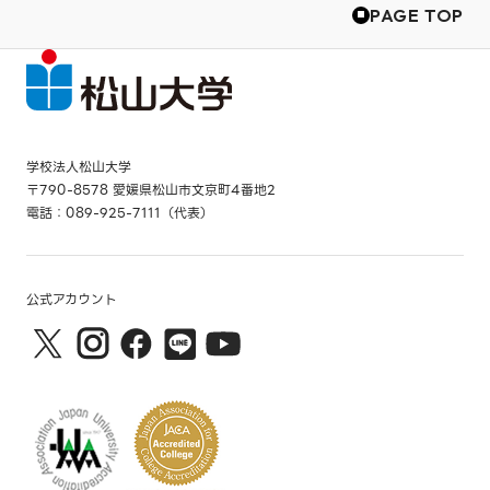
PAGE TOP
学校法人松山大学
〒790-8578 愛媛県松山市文京町4番地2
電話：089-925-7111（代表）
公式アカウント