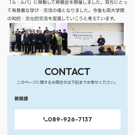
「ル・ルパ」に移動して懇親会を開催しました。双方にとっ
て有意義な学び・交流の場となりました。今後も両大学間
の知的・文化的交流を促進していこうと考えています。
CONTACT
このページに関するお問合せは下記までお寄せください。
教務課
089-926-7137