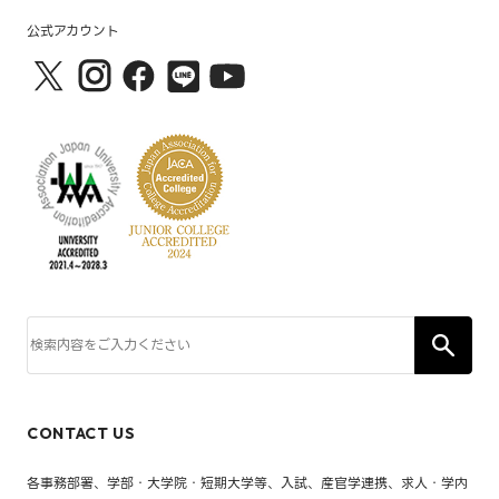
公式アカウント
CONTACT US
各事務部署、学部・大学院・短期大学等、入試、産官学連携、求人・学内