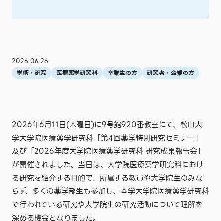
2026.06.26
学術・研究
医療薬学研究科
卒業生の方
研究者・企業の方
2026年6月11日(木曜日)に9号館920番教室にて、松山大
学大学院医療薬学研究科「第4回薬学特別研究セミナー」
及び「2026年度大学院医療薬学研究科 研究成果報告会」
が開催されました。当日は、大学院医療薬学研究科におけ
る研究を紹介する目的で、所属する教員や大学院生のみな
らず、多くの薬学部生も参加し、本学大学院医療薬学研究科
で行われている研究や大学院生の研究活動について理解を
深める機会となりました。