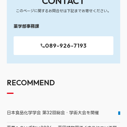
CONTACT
このページに関するお問合せは下記までお寄せください。
薬学部事務課
089-926-7193
RECOMMEND
日本食品化学学会 第32回総会・学術大会を開催