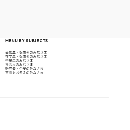
MENU BY SUBJECTS
受験生・保護者のみなさま
在学生・保護者のみなさま
卒業生のみなさま
社会人のみなさま
研究者・企業のみなさま
寄附をお考えのみなさま