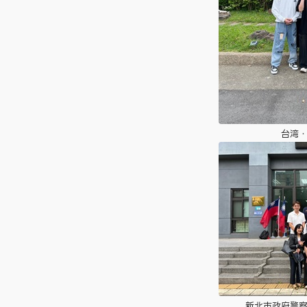
台湾
新北市政府警