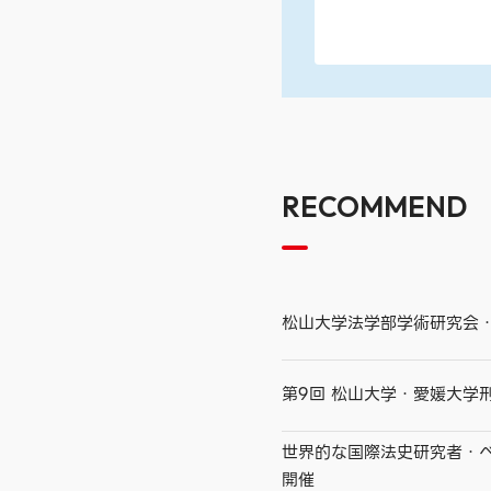
RECOMMEND
松山大学法学部学術研究会
第9回 松山大学・愛媛大学
世界的な国際法史研究者・ベ
開催