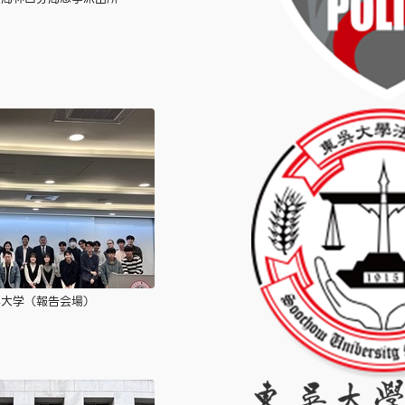
呉大学（報告会場）