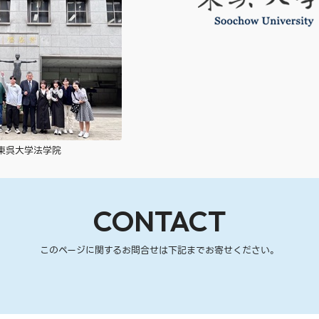
東呉大学法学院
CONTACT
このページに関するお問合せは下記までお寄せください。