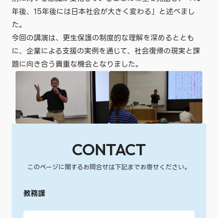
年後、15年後には日本社会が大きく変わる」と述べまし
た。
今回の講演は、更生保護の制度的な理解を深めるととも
に、企業による支援の実例を通じて、社会復帰の現実と課
題に向き合う貴重な機会となりました。
CONTACT
このページに関するお問合せは下記までお寄せください。
教務課