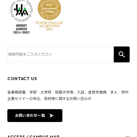
CONTACT US
各事務部署、学部・大学院・短期大学等、入試、産官学連携、求人・学内
企業セミナーの申込、取材等に関するお問い合わせ
お問い合わせ一覧
ACCESS / CAMPUS MAP