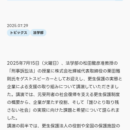
2025.07.29
トピックス
法学部
2025年7月15日（火曜日）、法学部の松田龍彦准教授の
「刑事訴訟法」の授業に株式会社輝城代表取締役の栗田雅
則氏をゲストスピーカーとしてお迎えし、更生保護の実態と
企業による支援の取り組みについて講演していただきまし
た。講演では、元受刑者の社会復帰を支える更生保護制度
の概要から、企業が果たす役割、そして「誰ひとり取り残
さない社会」の実現に向けた課題と希望について語られま
した。
講演の前半では、更生保護法人の役割や全国の保護施設の