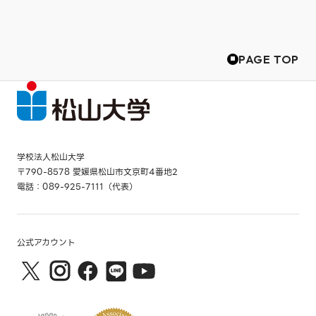
PAGE TOP
学校法人松山大学
〒790-8578 愛媛県松山市文京町4番地2
電話：089-925-7111（代表）
公式アカウント