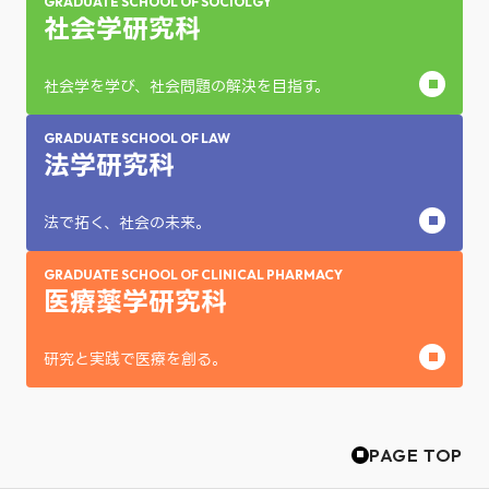
GRADUATE SCHOOL OF SOCIOLGY
社会学研究科
社会学を学び、社会問題の解決を目指す。
GRADUATE SCHOOL OF LAW
法学研究科
法で拓く、社会の未来。
GRADUATE SCHOOL OF CLINICAL PHARMACY
医療薬学研究科
研究と実践で医療を創る。
PAGE TOP