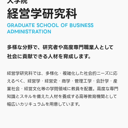
大学院
経営学研究科
GRADUATE SCHOOL OF BUSINESS
ADMINISTRATION
多様な分野で、研究者や高度専門職業人として
社会に貢献できる人材を育成します。
経営学研究科では、多様化・複雑化した社会的ニーズに応
えるべく、経営学・経営史・商学・管理工学・会計学・産
業社会・経営文化等の学問領域に教員を配置。高度な専門
知識とスキルを備えた人材を養成する高等教育機関として
幅広いカリキュラムを用意しています。