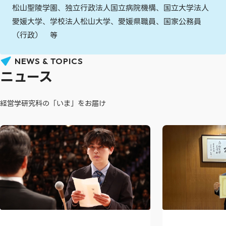
松山聖陵学園、独立行政法人国立病院機構、国立大学法人
愛媛大学、学校法人松山大学、愛媛県職員、国家公務員
（行政） 等
NEWS & TOPICS
ニュース
経営学研究科の「いま」をお届け