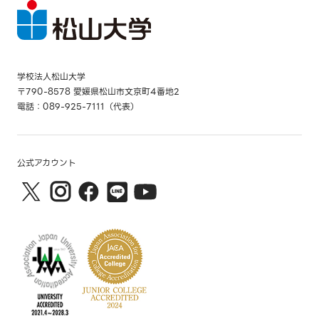
学校法人松山大学
〒790-8578 愛媛県松山市文京町4番地2
電話：089-925-7111（代表）
公式アカウント