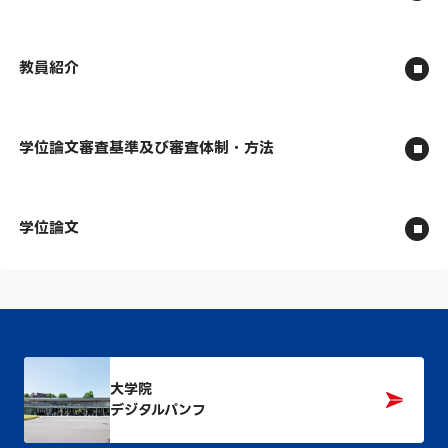
教員紹介
学位論文審査基準及び審査体制・方法
学位論文
大学院
デジタルパンフ