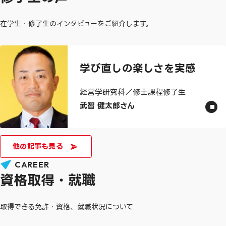
在学生・修了生のインタビューをご紹介します。
学び直しの楽しさを実感
経営学研究科／修士課程修了生
武智 健太郎さん
他の記事も見る
CAREER
資格取得・就職
取得できる免許・資格、就職状況について