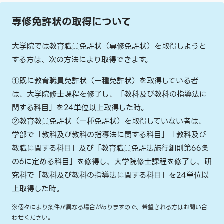
専修免許状の取得について
大学院では教育職員免許状（専修免許状）を取得しようと
する方は、次の方法により取得できます。
①既に教育職員免許状（一種免許状）を取得している者
は、大学院修士課程を修了し、「教科及び教科の指導法に
関する科目」を24単位以上取得した時。
②教育教員免許状（一種免許状）を取得していない者は、
学部で「教科及び教科の指導法に関する科目」「教科及び
教職に関する科目」及び「教育職員免許法施行細則第66条
の6に定める科目」を修得し、大学院修士課程を修了し、研
究科で「教科及び教科の指導法に関する科目」を24単位以
上取得した時。
※個々により条件が異なる場合がありますので、希望される方はお問い合
わせください。