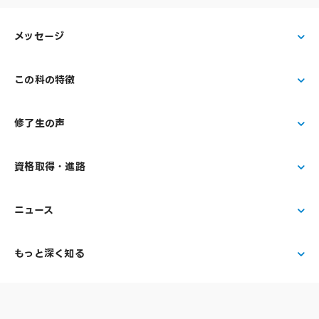
メッセージ
この科の特徴
修了生の声
資格取得・進路
ニュース
もっと深く知る