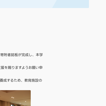
の寄附者銘板が完成し、本学
援を賜りますようお願い申
養成するため、教育施設の