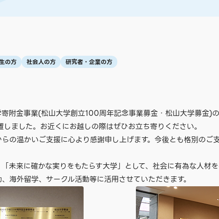
生の方
社会人の方
研究者・企業の方
寄附金事業(松山大学創立100周年記念事業募金・松山大学募金)
設置しました。お近くにお越しの際はぜひお立ち寄りください。
らの温かいご支援に心より感謝申し上げます。今後とも格別のご支
「未来に確かな実りをもたらす大学」として、社会に有為な人材を
動、海外留学、サークル活動等に活用させていただきます。