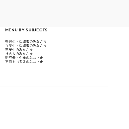
MENU BY SUBJECTS
受験生・保護者のみなさま
在学生・保護者のみなさま
卒業生のみなさま
社会人のみなさま
研究者・企業のみなさま
寄附をお考えのみなさま