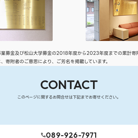
事業募金及び松山大学募金の2018年度から2023年度までの累計寄
に、寄附者のご意思により、ご芳名を掲載しています。
CONTACT
このページに関するお問合せは下記までお寄せください。
089-926-7971