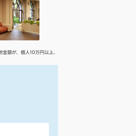
附金額が、個人10万円以上、