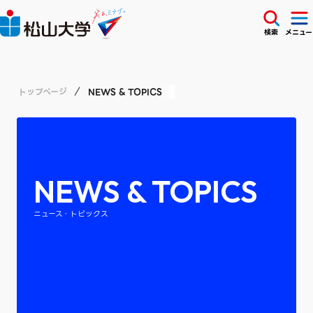
検索
メニュー
トップページ
NEWS & TOPICS
NEWS & TOPICS
ニュース・トピックス