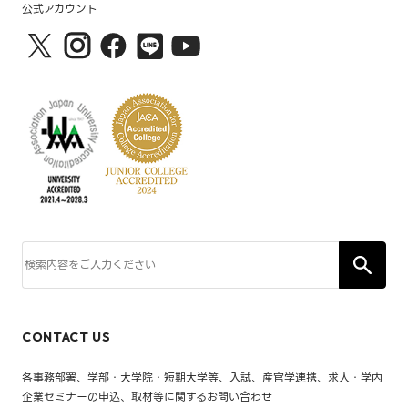
公式アカウント
CONTACT US
各事務部署、学部・大学院・短期大学等、入試、産官学連携、求人・学内
企業セミナーの申込、取材等に関するお問い合わせ