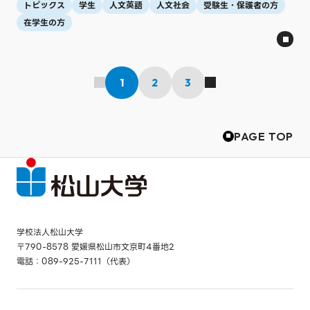
トピックス
学生
人文英語
人文社会
受験生・保護者の方
在学生の方
1
2
3
PAGE TOP
学校法人松山大学
〒790-8578 愛媛県松山市文京町4番地2
電話：089-925-7111（代表）