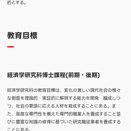
的とする。
教育目標
経済学研究科博士課程(前期・後期)
経済学研究科の教育目標は、変化の激しい現代社会の様々
な側面を理論的・実証的に解明する能力を開発・醸成しつ
つ、社会の要請に応える人材を育成することにある。ま
た、高度な専門性を備えた専門的職業人を養成すること並
びに豊富な知識の修得に基づいた研究職従事者を養成する
ことにある。