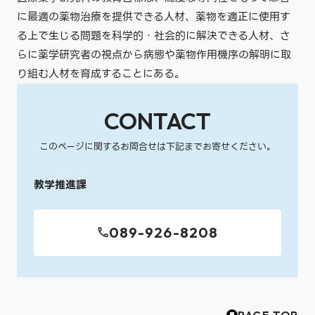
に最適の薬物治療を提供できる人材、薬物を適正に使用す
る上で生じる問題を科学的・社会的に解決できる人材、さ
らに薬学研究者の視点から病態や薬物作用機序の解明に取
り組む人材を育成することにある。
CONTACT
このページに関するお問合せは下記までお寄せください。
教学推進課
089-926-8208
PAGE TOP