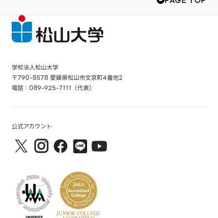
学校法人松山大学
〒790-8578 愛媛県松山市文京町4番地2
電話：089-925-7111（代表）
公式アカウント