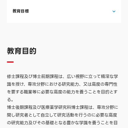
教育目標
教育目的
修士課程及び博士前期課程は、広い視野に立って精深な学
識を授け、専攻分野における研究能力、又は高度の専門性
を要する職業等に必要な高度の能力を養うことを目的とす
る。
博士後期課程及び医療薬学研究科博士課程は、専攻分野に
関し研究者として自立して研究活動を行うのに必要な高度
の研究能力及びその基礎となる豊かな学識を養うことを目