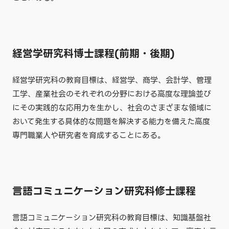
経営学研究科博士課程(前期・後期)
経営学研究科の教育目標は、経営学、商学、会計学、管理
工学、産業社会のそれぞれの分野における高度な理論並び
にその実践的な応用力を生かし、社会のさまざまな領域に
おいて発生する具体的な問題を解決する能力を備えた高度
専門職業人や研究者を育成することにある。
言語コミュニケーション研究科修士課程
言語コミュニケーション研究科の教育目標は、知識基盤社