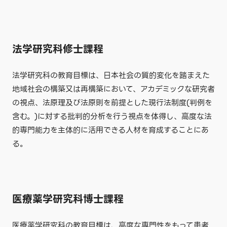
法学研究科修士課程
法学研究科の教育目標は、日本社会の質的変化を踏まえた
地域社会の構築又は再構築において、アカデミックな研究者
の視点、法原理及び法原則を前提とした現行法制度(判例を
含む。)に対する批判的分析を行う視点を体得し、高度な法
的専門能力を主体的に活用できる人材を育成することにあ
る。
医療薬学研究科博士課程
医療薬学研究科の教育目標は、高度な専門性をもって患者