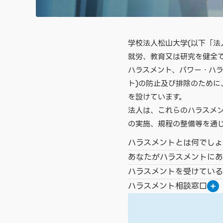
学校法人松山大学(以下「法
就労、教育又は研究を健全で
ハラスメント、パワー・ハ
ト)の防止及び排除のために
を設けています。
法人は、これらのハラスメ
の実施、規程の整備等を通
ハラスメントとは何でしょ
あなたがハラスメントにあ
ハラスメントを受けてい
ハラスメント相談窓口