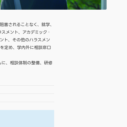
を阻害されることなく、就学、
ラスメント、アカデミック・
ント、その他のハラスメン
 を定め、学内外に相談窓口
もに、相談体制の整備、研修