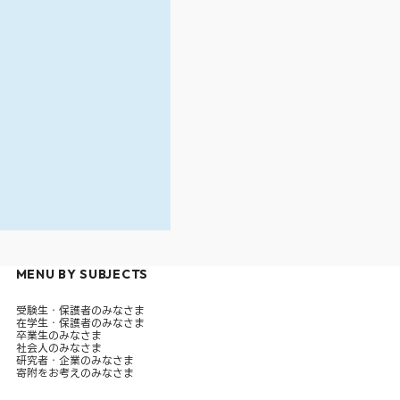
MENU BY SUBJECTS
受験生・保護者のみなさま
在学生・保護者のみなさま
卒業生のみなさま
社会人のみなさま
研究者・企業のみなさま
寄附をお考えのみなさま