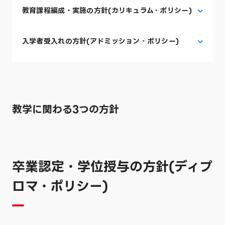
教育課程編成・実施の方針(カリキュラム・ポリシー)
入学者受入れの方針(アドミッション・ポリシー)
教学に関わる3つの方針
卒業認定・学位授与の方針(ディプ
ロマ・ポリシー)