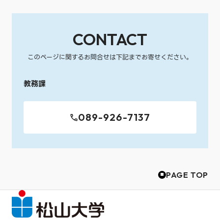
CONTACT
このページに関するお問合せは下記までお寄せください。
教務課
089-926-7137
PAGE TOP