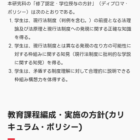
本研究科の「修了認定・学位授与の方針」（ディプロマ・
ポリシー）は次のとおりである。
学生は、現行法制度（判例を含む。）の前提となる法理
論及び法原理と現行法制度への発現に関する正確な知識
を得る。
学生は、現行法制度とは異なる発現の在り方の可能性に
対する枠組みに関する知見（現行法制度に批判的な学説
に関する知見）を得る。
学生は、矛盾する制度理解に対して合理的に説明できる
枠組み構想力を体得する。
教育課程編成・実施の方針(カリ
キュラム・ポリシー)