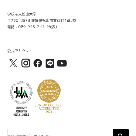
学校法人松山大学
〒790-8578 愛媛県松山市文京町4番地2
電話：089-925-7111（代表）
公式アカウント